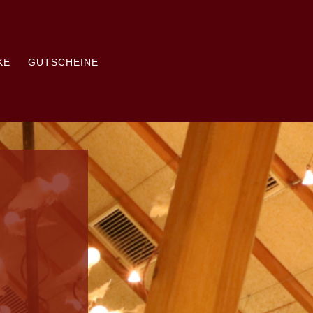
KE
GUTSCHEINE