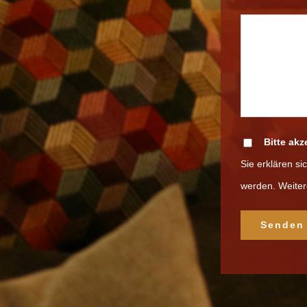
Bitte ak
Sie erklären s
werden. Weiter