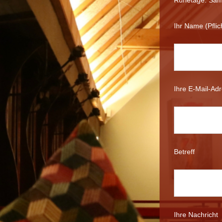
Ihr Name (Pflic
Ihre E-Mail-Adr
Betreff
Ihre Nachricht