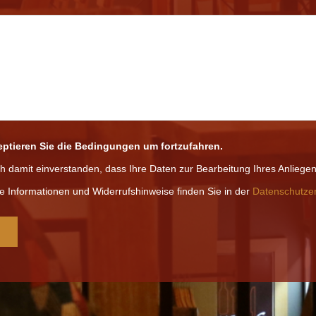
zeptieren Sie die Bedingungen um fortzufahren.
ich damit einverstanden, dass Ihre Daten zur Bearbeitung Ihres Anlieg
e Informationen und Widerrufshinweise finden Sie in der
Datenschutzer